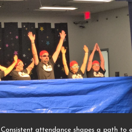
 Consistent attendance shapes a path to e