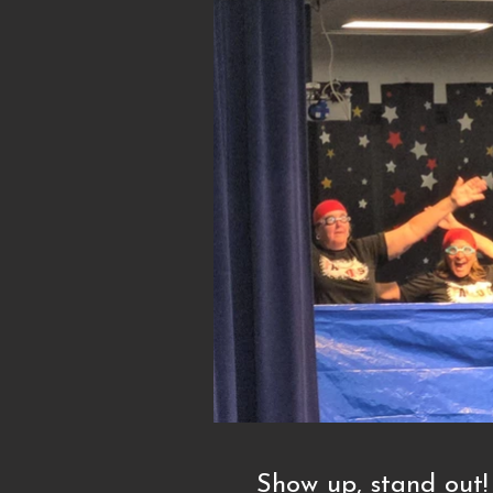
Show up, stand out!