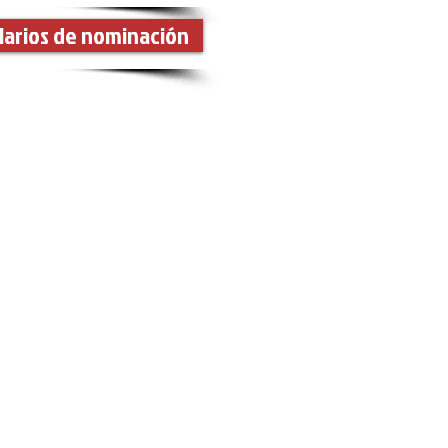
larios de nominación