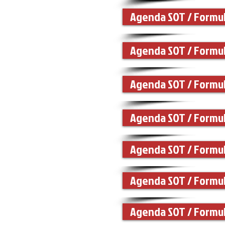
Agenda SOT / Formul
Agenda SOT / Formul
Agenda SOT / Formul
Agenda SOT / Formul
Agenda SOT / Formul
Agenda SOT / Formul
Agenda SOT / Formul