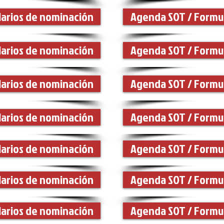
arios de nominación
Agenda SOT / Formu
arios de nominación
Agenda SOT / Formu
arios de nominación
Agenda SOT / Formu
arios de nominación
Agenda SOT / Formu
arios de nominación
Agenda SOT / Formu
arios de nominación
Agenda SOT / Formu
arios de nominación
Agenda SOT / Formu