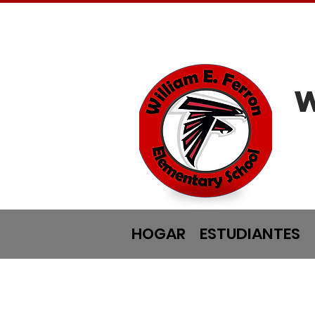
HOGAR
ESTUDIANTES