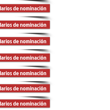
larios de nominación
larios de nominación
larios de nominación
larios de nominación
larios de nominación
larios de nominación
larios de nominación