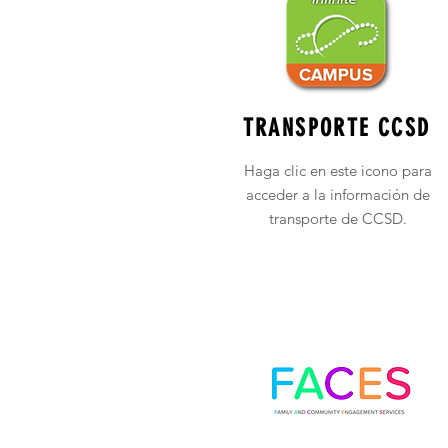
TRANSPORTE CCSD
Haga clic en este icono para
acceder a la información de
transporte de CCSD.